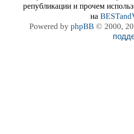
републикации и прочем использ
на
BESTand
Powered by
phpBB
© 2000, 20
подд