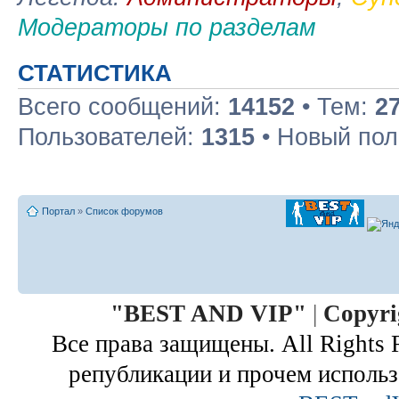
Модераторы по разделам
СТАТИСТИКА
Всего сообщений:
14152
• Тем:
2
Пользователей:
1315
• Новый пол
Портал
»
Список форумов
"
BEST AND VIP
"
|
Copyri
Все права защищены. All Rights 
републикации и прочем использ