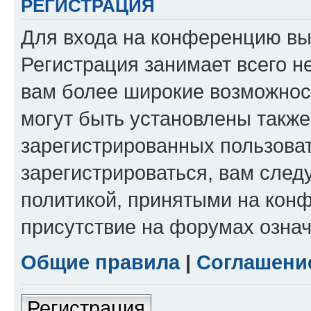
РЕГИСТРАЦИЯ
Для входа на конференцию вы
Регистрация занимает всего н
вам более широкие возможнос
могут быть установлены такж
зарегистрированных пользова
зарегистрироваться, вам след
политикой, принятыми на конф
присутствие на форумах означ
Общие правила
|
Соглашени
Регистрация