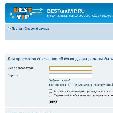
BESTandVIP.RU
Международный портал обо всём! Самый дружест
Портал
»
Список форумов
Для просмотра списка нашей команды вы должны быть
Имя пользователя:
Пароль:
Забыли пароль?
Повторно выслать письмо для активации учётно
Автоматически входить при каждом посещен
Скрыть моё пребывание на конференции в эт