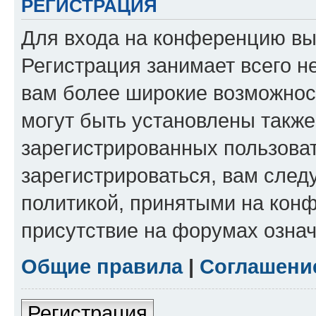
РЕГИСТРАЦИЯ
Для входа на конференцию вы
Регистрация занимает всего н
вам более широкие возможнос
могут быть установлены такж
зарегистрированных пользова
зарегистрироваться, вам след
политикой, принятыми на конф
присутствие на форумах означ
Общие правила
|
Соглашени
Регистрация