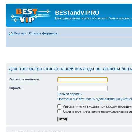
BESTandVIP.RU
Международный портал обо всём! Самый дружест
Портал
»
Список форумов
Для просмотра списка нашей команды вы должны быть
Имя пользователя:
Пароль:
Забыли пароль?
Повторно выслать письмо для активации учётно
Автоматически входить при каждом посещен
Скрыть моё пребывание на конференции в эт