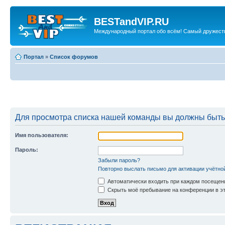
BESTandVIP.RU
Международный портал обо всём! Самый дружест
Портал
»
Список форумов
Для просмотра списка нашей команды вы должны быть
Имя пользователя:
Пароль:
Забыли пароль?
Повторно выслать письмо для активации учётно
Автоматически входить при каждом посещен
Скрыть моё пребывание на конференции в эт