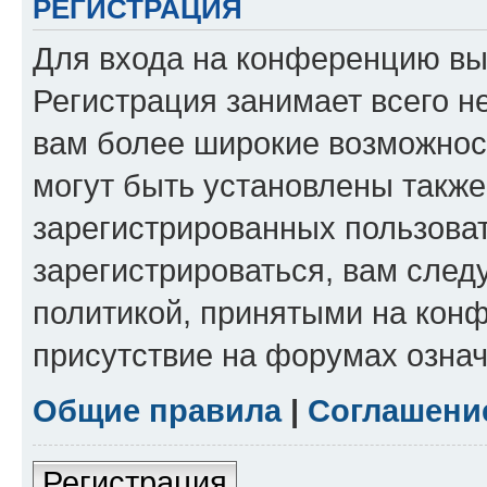
РЕГИСТРАЦИЯ
Для входа на конференцию вы
Регистрация занимает всего н
вам более широкие возможнос
могут быть установлены такж
зарегистрированных пользова
зарегистрироваться, вам след
политикой, принятыми на конф
присутствие на форумах означ
Общие правила
|
Соглашени
Регистрация