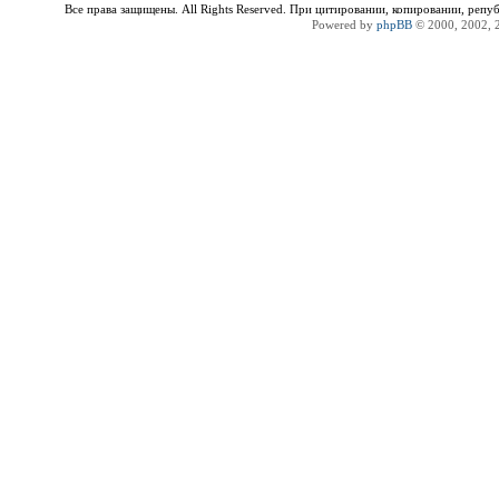
Все права защищены. All Rights Reserved. При цитировании, копировании, репу
Powered by
phpBB
© 2000, 2002, 