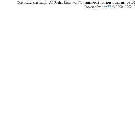
Все права защищены. All Rights Reserved. При цитировании, копировании, репу
Powered by
phpBB
© 2000, 2002, 