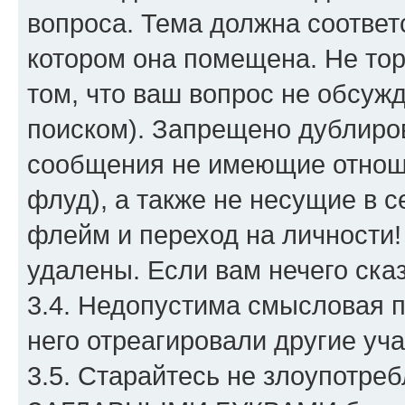
вопроса. Тема должна соответ
котором она помещена. Не тор
том, что ваш вопрос не обсуж
поиском). Запрещено дублиро
сообщения не имеющие отношен
флуд), а также не несущие в 
флейм и переход на личности!
удалены. Если вам нечего сказ
3.4. Недопустима смысловая п
него отреагировали другие уч
3.5. Старайтесь не злоупотре