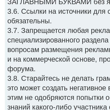
ЗАГЛАВНЫМИ БУКВАМИ без явн
3.6. Ссылки на источники для 
обязательны.
3.7. Запрещается любая рекла
специализированного раздела
вопросам размещения рекламы
и на коммерческой основе, пр
форума.
3.8. Старайтесь не делать гр
это может создать негативное
этим не одобряются попытки о
знаний какого-либо участника