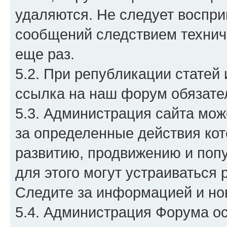
удаляются. Не следует воспри
сообщений следствием технич
еще раз.
5.2. При републикации статей
ссылка на наш форум обязате
5.3. Администрация сайта мо
за определенные действия ко
развитию, продвижению и поп
для этого могут устраиваться 
Следите за информацией и но
5.4. Администрация Форума ос