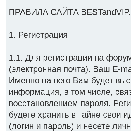
ПРАВИЛА САЙТА BESTandVIP
1. Регистрация
1.1. Для регистрации на фору
(электронная почта). Ваш E-m
Именно на него Вам будет вы
информация, в том числе, свя
восстановлением пароля. Реги
будете хранить в тайне свои
(логин и пароль) и несете лич