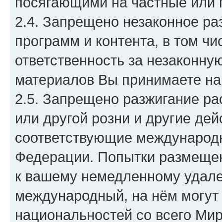
посягающими на частные или 
2.4. Запрещено незаконное р
программ и контента, в том ч
ответственность за незаконн
материалов Вы принимаете на
2.5. Запрещено разжигание ра
или другой розни и другие дей
соответствующие международн
Федерации. Попытки размещен
к вашему немедленному удал
международный, на нём могут
национальностей со всего Мир