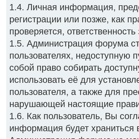
1.4. Личная информация, пре
регистрации или позже, как п
проверяется, ответственность 
1.5. Администрация форума с
пользователях, недоступную пу
собой право собирать доступ
использовать её для установл
пользователя, а также для пр
нарушающей настоящие прави
1.6. Как пользователь, Вы сог
информация будет храниться 