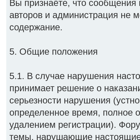
Вы признаёте, что сообщения 
авторов и администрация не м
содержание.
5. Общие положения
5.1. В случае нарушения нас
принимает решение о наказан
серьезности нарушения (устно
определенное время, полное 
удалением регистрации). Фор
темы, нарушающие настоящие