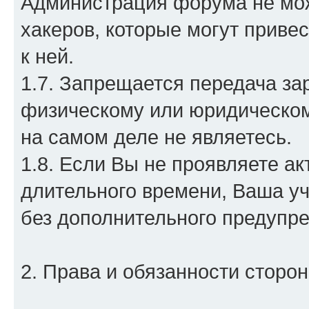
Администрация форума не мож
хакеров, которые могут приве
к ней.
1.7. Запрещается передача за
физическому или юридическому
на самом деле не являетесь.
1.8. Если Вы не проявляете а
длительного времени, Ваша уч
без дополнительного предупр
2. Права и обязанности сторон