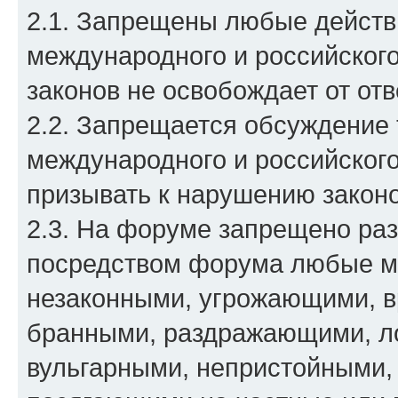
2.1. Запрещены любые дейст
международного и российского
законов не освобождает от отв
2.2. Запрещается обсуждение
международного и российского
призывать к нарушению законо
2.3. На форуме запрещено ра
посредством форума любые м
незаконными, угрожающими, в
бранными, раздражающими, л
вульгарными, непристойными,