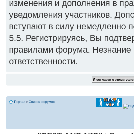
изменения и дополнения в пра
уведомления участников. Доп
вступают в силу немедленно п
5.5. Регистрируясь, Вы подтв
правилами форума. Незнание 
ответственности.
Портал
»
Список форумов