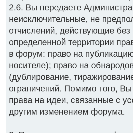
2.6. Вы передаете Админист
неисключительные, не предпо
отчислений, действующие без 
определенной территории пра
в форум: право на публикацию
носителе); право на обнародо
(дублирование, тиражирование
ограничений. Помимо того, В
права на идеи, связанные с 
другим изменением форума.