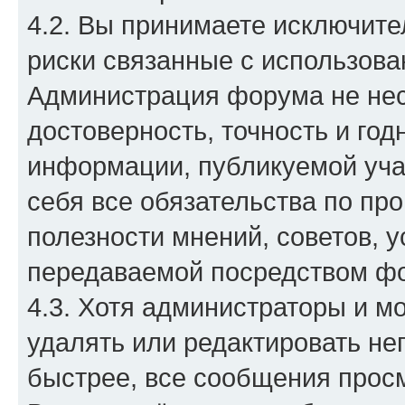
4.2. Вы принимаете исключите
риски связанные с использова
Администрация форума не нес
достоверность, точность и го
информации, публикуемой уча
себя все обязательства по про
полезности мнений, советов, 
передаваемой посредством ф
4.3. Хотя администраторы и м
удалять или редактировать н
быстрее, все сообщения прос