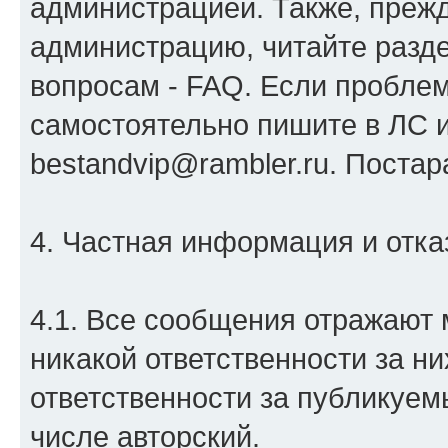
администрацией. Также, преж
администрацию, читайте разд
вопросам - FAQ. Если проблем
самостоятельно пишите в ЛС и
bestandvip@rambler.ru. Поста
4. Частная информация и отказ
4.1. Все сообщения отражают 
никакой ответственности за ни
ответственности за публикуем
числе авторский.