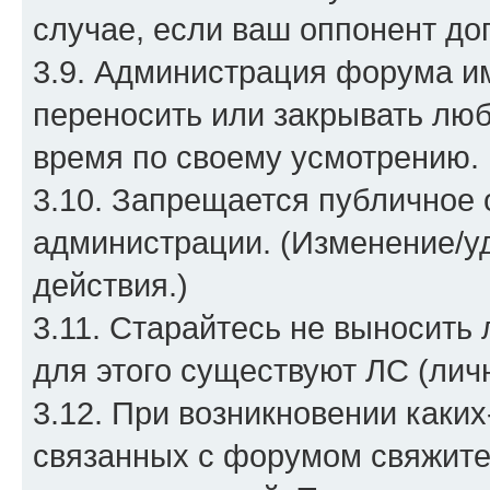
случае, если ваш оппонент до
3.9. Администрация форума им
переносить или закрывать лю
время по своему усмотрению.
3.10. Запрещается публичное
администрации. (Изменение/уд
действия.)
3.11. Старайтесь не выносить
для этого существуют ЛС (лич
3.12. При возникновении каки
связанных с форумом свяжите