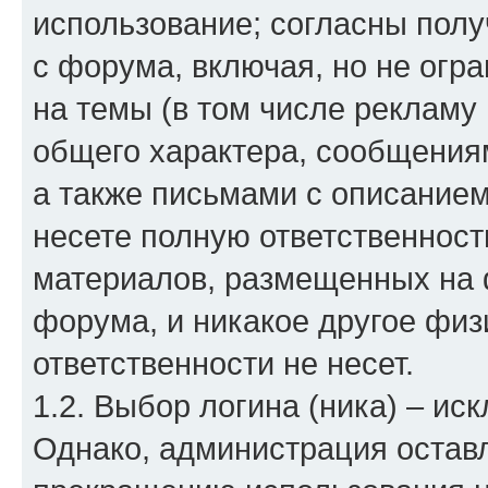
использование; согласны полу
с форума, включая, но не огр
на темы (в том числе рекламу
общего характера, сообщения
а также письмами с описание
несете полную ответственност
материалов, размещенных на 
форума, и никакое другое физ
ответственности не несет.
1.2. Выбор логина (ника) – ис
Однако, администрация оставл